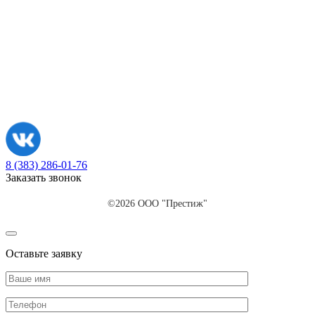
8 (383) 286-01-76
Заказать звонок
©2026 ООО "Престиж"
Оставьте заявку