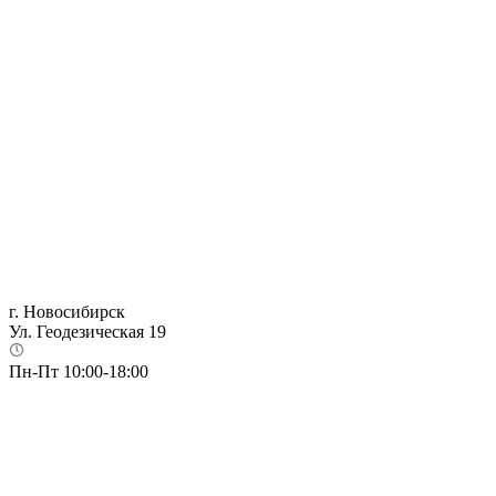
г. Новосибирск
Ул. Геодезическая 19
Пн-Пт 10:00-18:00