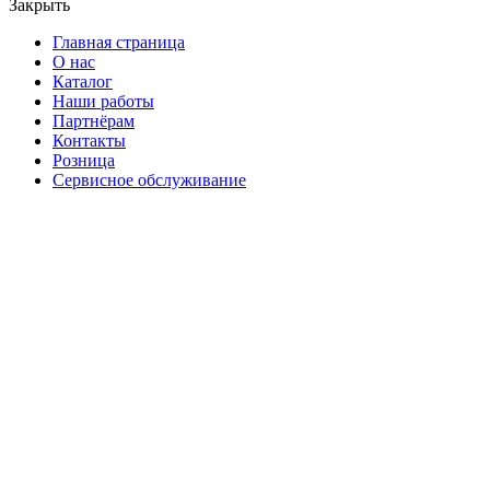
Закрыть
Главная страница
О нас
Каталог
Наши работы
Партнёрам
Контакты
Розница
Сервисное обслуживание