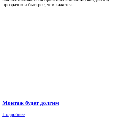
прозрачно и быстрее, чем кажется.
Монтаж будет долгим
Подробнее