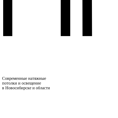
Современные натяжные
потолки и освещение
в Новосибирске и области