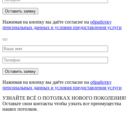
Нажимая на кнопку вы даёте согласие на
обработку
персональных данных и условия предоставления услуги
Нажимая на кнопку вы даёте согласие на
обработку
персональных данных и условия предоставления услуги
УЗНАЙТЕ ВСЁ О ПОТОЛКАХ НОВОГО ПОКОЛЕНИЯ!
Оставьте свои контакты чтобы узнать все преимущества
наших потолков.