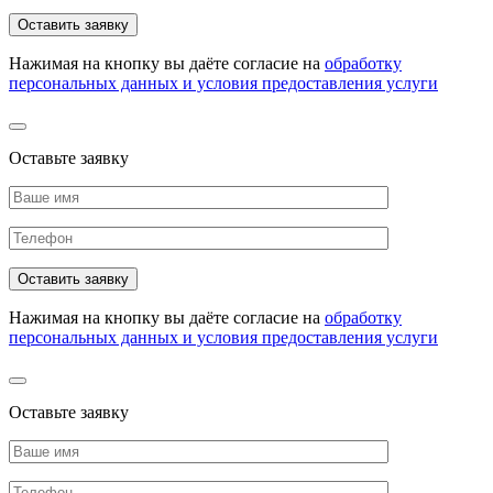
Нажимая на кнопку вы даёте согласие на
обработку
персональных данных и условия предоставления услуги
Оставьте заявку
Нажимая на кнопку вы даёте согласие на
обработку
персональных данных и условия предоставления услуги
Оставьте заявку