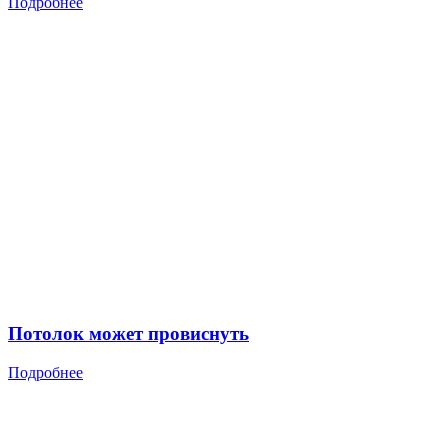
Подробнее
Потолок может провиснуть
Подробнее