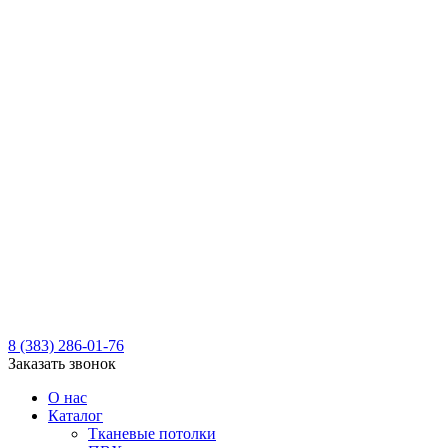
8 (383) 286-01-76
Заказать звонок
О нас
Каталог
Тканевые потолки