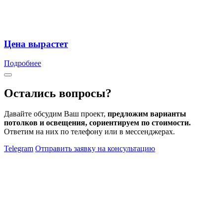
Цена вырастет
Подробнее
Остались вопросы?
Давайте обсудим Ваш проект,
предложим варианты
потолков и освещения, сориентируем по стоимости.
Ответим на них по телефону или в мессенджерах.
Telegram
Отправить заявку на консультацию