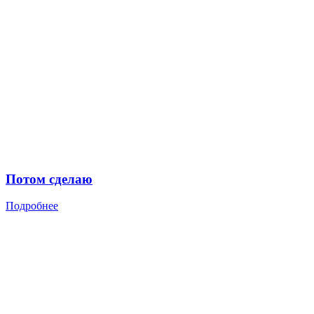
Потом сделаю
Подробнее