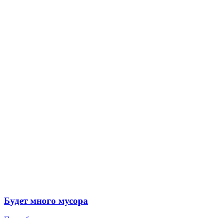
Будет много мусора