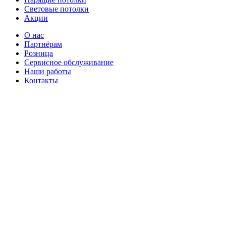
Световые потолки
Акции
О нас
Партнёрам
Розница
Сервисное обслуживание
Наши работы
Контакты