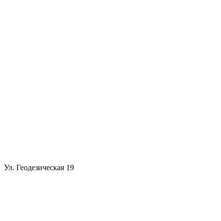
Ул. Геодезическая 19